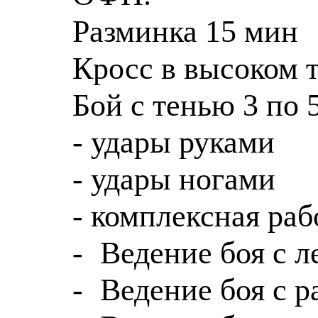
Разминка 15 мин
Кросс в высоком 
Бой с тенью 3 по 
- удары руками
- удары ногами
- комплексная раб
-
Ведение боя с 
-
Ведение боя с 