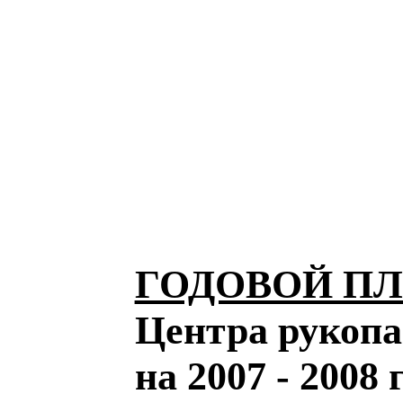
ГОДОВОЙ П
Центра рукопа
на 2007 - 2008 